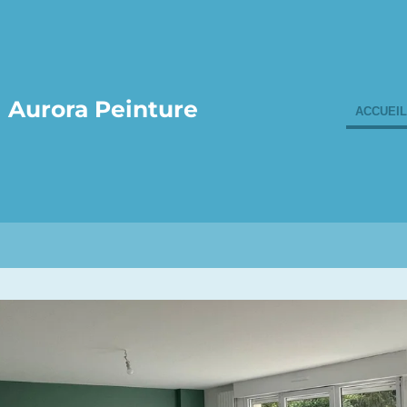
Aurora Peinture
ACCUEIL