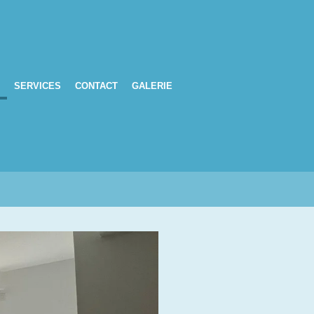
SERVICES
CONTACT
GALERIE