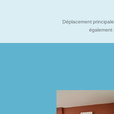
Déplacement principale
également 