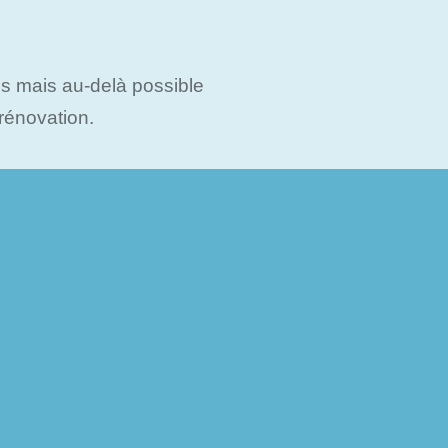
s mais au-delà possible
rénovation.