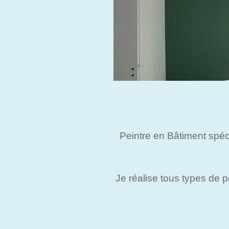
Peintre en Bâtiment spéci
Je réalise tous types de 