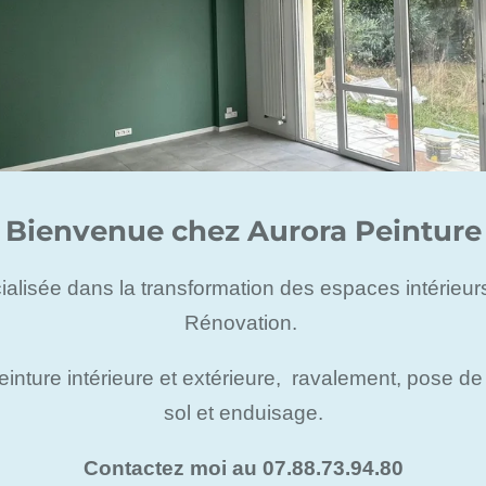
Bienvenue chez Aurora Peinture
alisée dans la transformation des espaces intérieurs
Rénovation.
peinture intérieure et extérieure, ravalement, pose d
sol et enduisage.
Contactez moi au 07.88.73.94.80