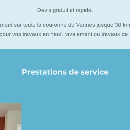
Devis gratuit et rapide.
ment sur toute la couronne de Vannes jusque 30 km
pour vos travaux en neuf, ravalement ou travaux de 
Prestations de service