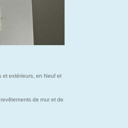
 et extérieurs, en Neuf et
e revêtements de mur et de