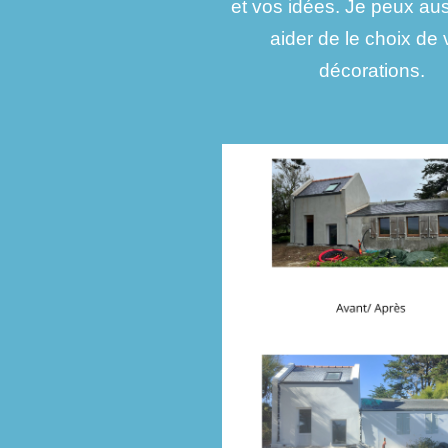
et vos idées. Je peux au
aider de le choix de
décorations.