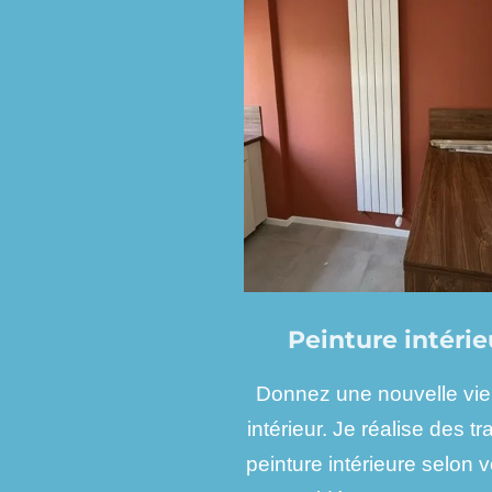
Peinture intérie
Donnez une nouvelle vie
intérieur. Je réalise des t
peinture intérieure selon 